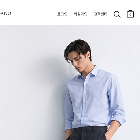
DANO
로그인
회원가입
고객센터
0