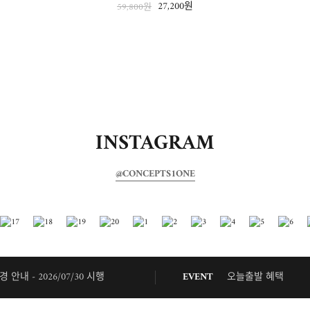
27,200원
59,800원
INSTAGRAM
@CONCEPTS1ONE
내 - 2026/07/30 시행
EVENT
오늘출발 혜택