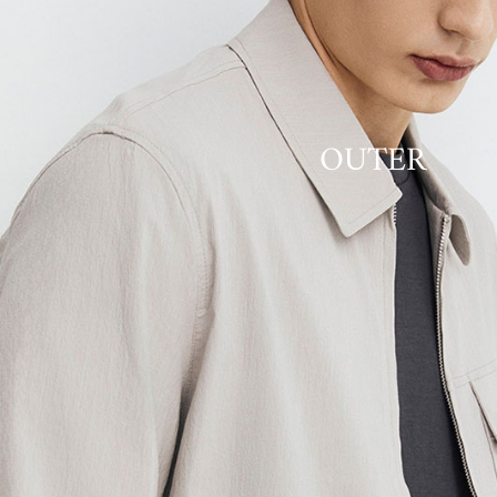
OUTER