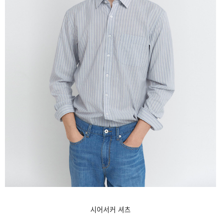
시어서커 셔츠