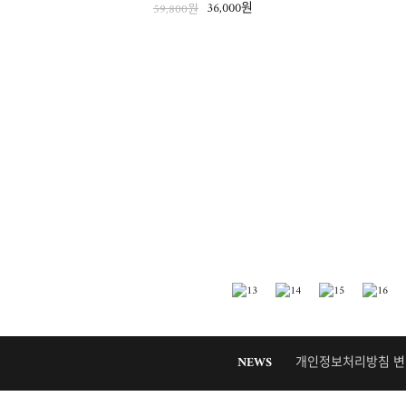
36,000원
59,800원
NEWS
개인정보처리방침 변경 안