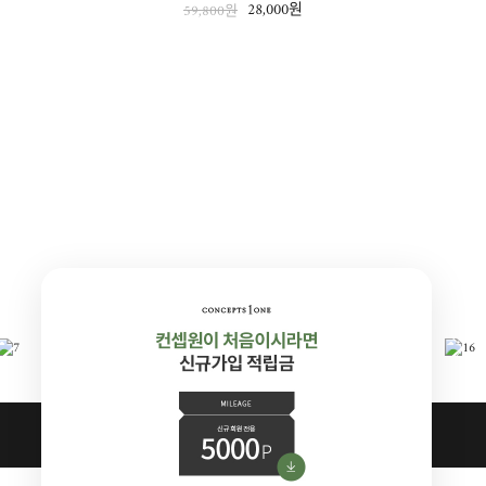
28,000원
59,800원
TOP