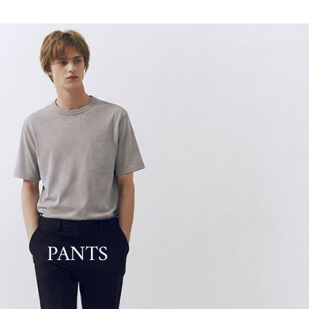
PANTS