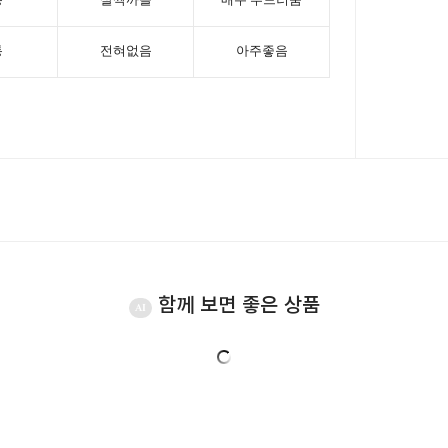
함께 보면 좋은 상품
AI