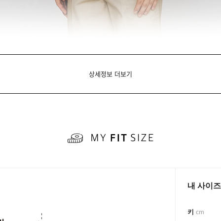
상세정보 더보기