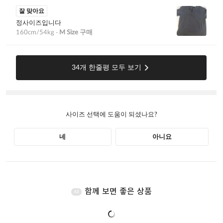
함께 보면 좋은 상품
AI