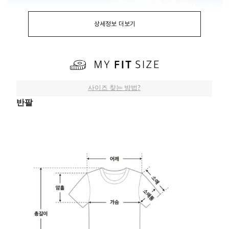
상세정보 더보기