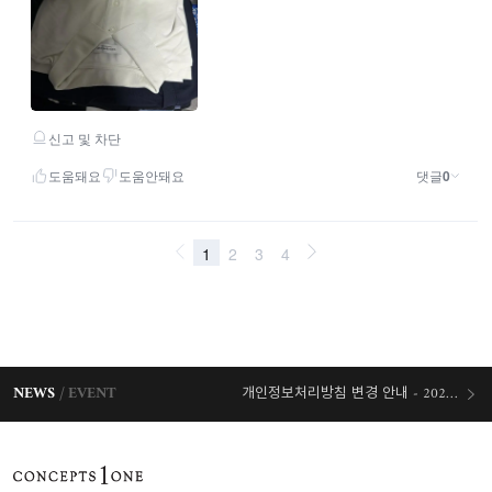
NEWS
EVENT
개인정보처리방침 변경 안내 - 2026/07/30 시행
오늘출발 혜택