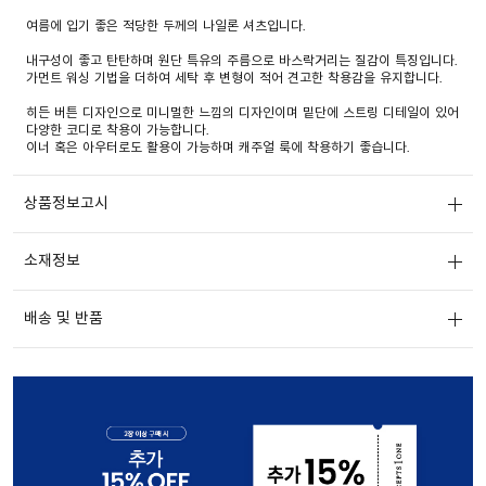
여름에 입기 좋은 적당한 두께의 나일론 셔츠입니다.
내구성이 좋고 탄탄하며 원단 특유의 주름으로 바스락거리는 질감이 특징입니다.
가먼트 워싱 기법을 더하여 세탁 후 변형이 적어 견고한 착용감을 유지합니다.
히든 버튼 디자인으로 미니멀한 느낌의 디자인이며 밑단에 스트링 디테일이 있어
다양한 코디로 착용이 가능합니다.
이너 혹은 아우터로도 활용이 가능하며 캐주얼 룩에 착용하기 좋습니다.
상품정보고시
소재정보
배송 및 반품