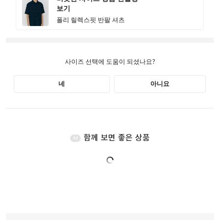
함께 보면 좋은 상품
AI