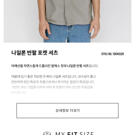
상세정보 더보기