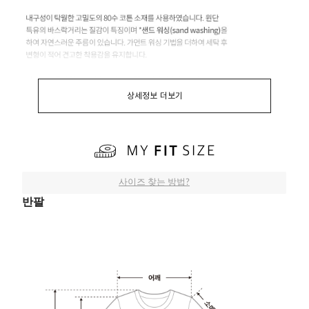
상세정보 더보기