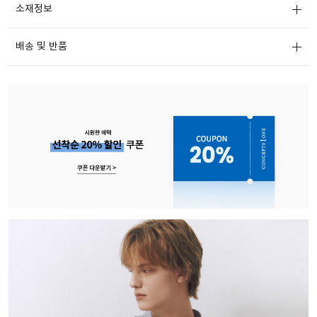
소재정보
배송 및 반품