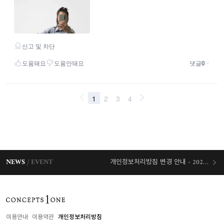
NEWS
EVENT
개인정보처리방침 변경 안내 - 2026/07/30 시행
오늘출발 혜택
이용안내
이용약관
개인정보처리방침