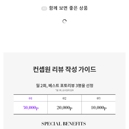
함께 보면 좋은 상품
AI