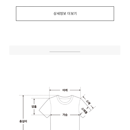
상세정보 더보기