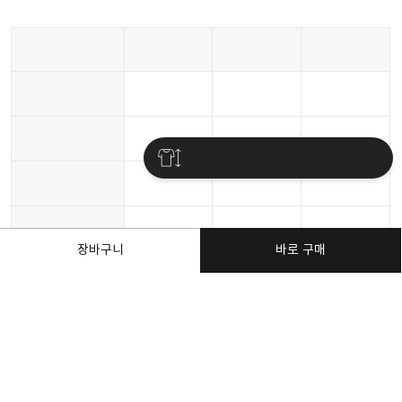
장바구니
바로 구매