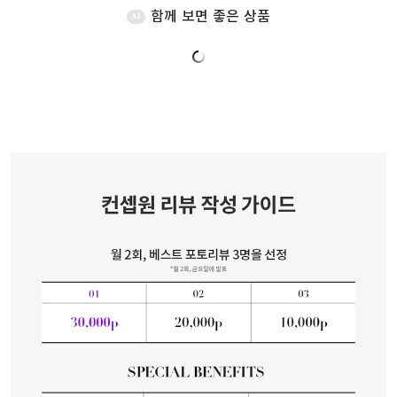
함께 보면 좋은 상품
AI