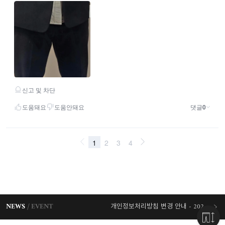
NEWS
EVENT
개인정보처리방침 변경 안내 - 2026/07/30 시행