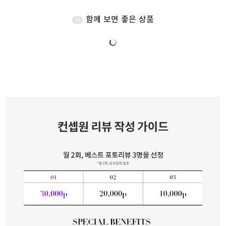
함께 보면 좋은 상품
AI