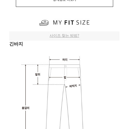
상세정보 더보기