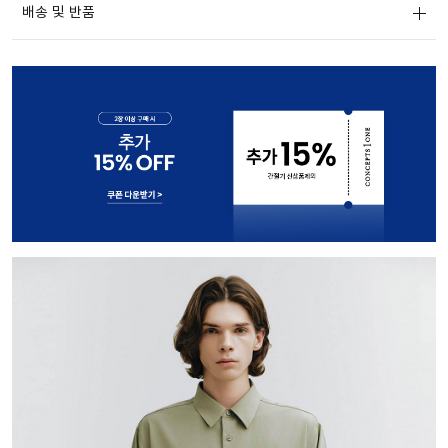
배송 및 반품