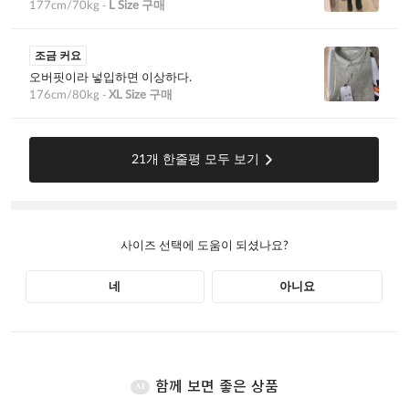
함께 보면 좋은 상품
AI