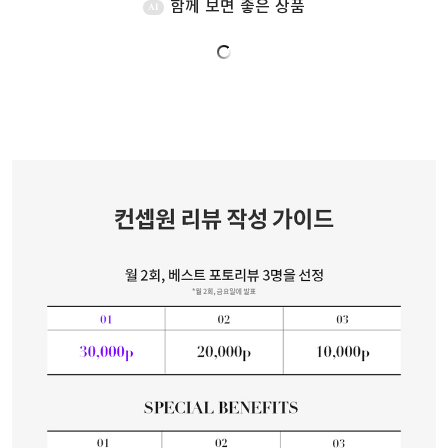
함께 보면 좋은 상품
AI