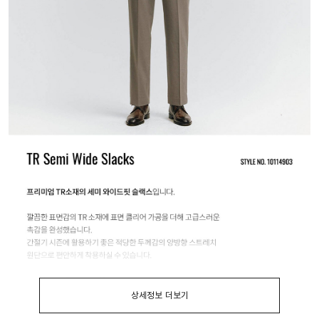
상세정보 더보기