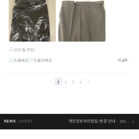
NEWS
EVENT
개인정보처리방침 변경 안내 - 2026/07/30 시행
오늘출발 혜택