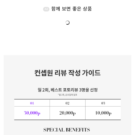
함께 보면 좋은 상품
AI