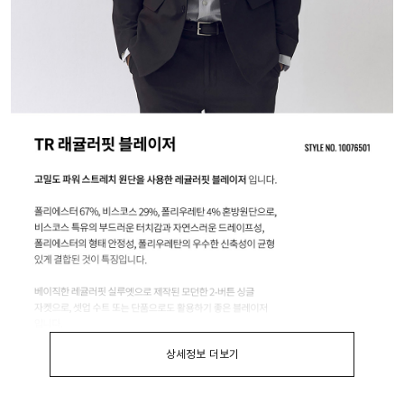
상세정보 더보기