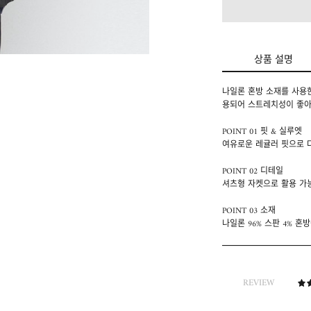
상품 설명
나일론 혼방 소재를 사용한
용되어 스트레치성이 좋아
POINT 01 핏 & 실루엣
여유로운 레귤러 핏으로 
POINT 02 디테일
셔츠형 자켓으로 활용 가
POINT 03 소재
나일론 96% 스판 4% 
REVIEW