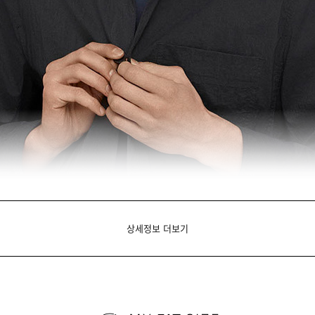
상세정보 더보기