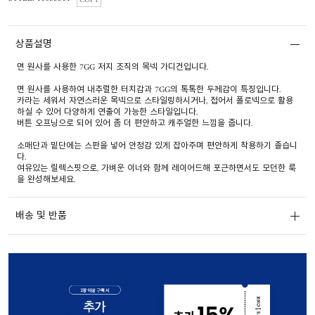
COPY
상품설명
면 원사를 사용한 7GG 저지 조직의 목넥 가디건입니다.
면 원사를 사용하여 내추럴한 터치감과 7GG의 톡톡한 두께감이 특징입니다.
카라는 세워서 자연스러운 목넥으로 스타일링하시거나, 접어서 폴로넥으로 활용
하실 수 있어 다양하게 연출이 가능한 스타일입니다.
버튼 오프닝으로 되어 있어 좀 더 편안하고 캐주얼한 느낌을 줍니다.
소매단과 밑단에는 스판을 넣어 안정감 있게 잡아주며 편안하게 착용하기 졸습니
다.
여유있는 릴렉스핏으로, 가벼운 이너와 함께 레이어드해 포근하면서도 모던한 룩
을 완성해보세요.
배송 및 반품