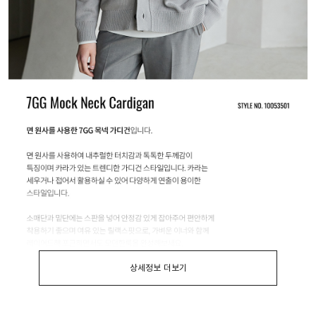
상세정보 더보기