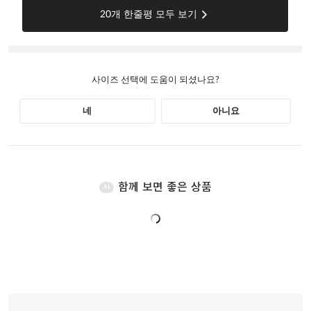
함께 보면 좋은 상품
AI