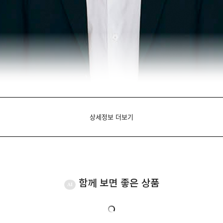
상세정보 더보기
함께 보면 좋은 상품
AI