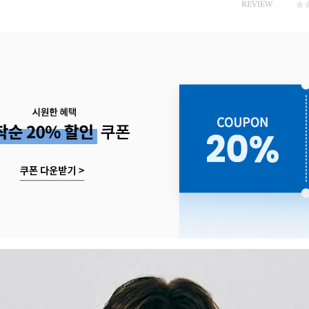
REVIEW