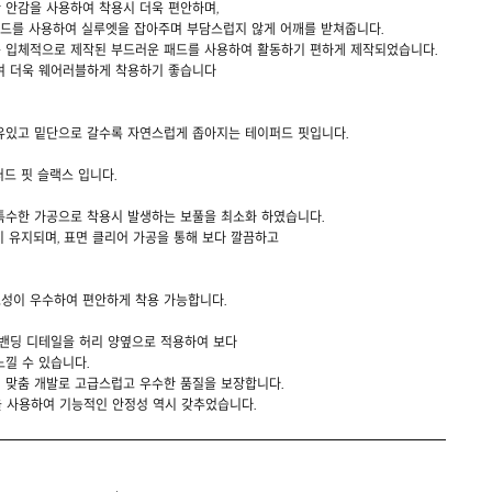
 안감을 사용하여 착용시 더욱 편안하며,
패드를 사용하여 실루엣을 잡아주며 부담스럽지 않게 어깨를 받쳐줍니다.
 입체적으로 제작된 부드러운 패드를 사용하여 활동하기 편하게 제작되었습니다.
여 더욱 웨어러블하게 착용하기 좋습니다
유있고 밑단으로 갈수록 자연스럽게 좁아지는 테이퍼드 핏입니다.
드 핏 슬랙스 입니다.
특수한 가공으로 착용시 발생하는 보풀을 최소화 하였습니다.
 유지되며, 표면 클리어 가공을 통해 보다 깔끔하고
성이 우수하여 편안하게 착용 가능합니다.
 밴딩 디테일을 허리 양옆으로 적용하여 보다
낄 수 있습니다.
 맞춤 개발로 고급스럽고 우수한 품질을 보장합니다.
을 사용하여 기능적인 안정성 역시 갖추었습니다.