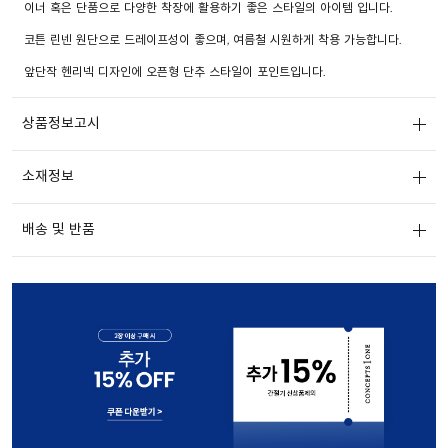
이너 혹은 단품으로 다양한 착장에 활용하기 좋은 스타일의 아이템 입니다.
코튼 린넨 원단으로 드레이프성이 좋으며, 여름철 시원하게 착용 가능합니다.
앞단작 헨리넥 디자인에 오픈형 단추 스타일이 포인트입니다.
상품정보고시
소재정보
배송 및 반품