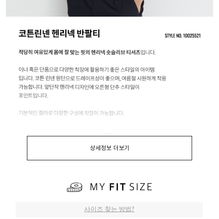
상세정보 더보기