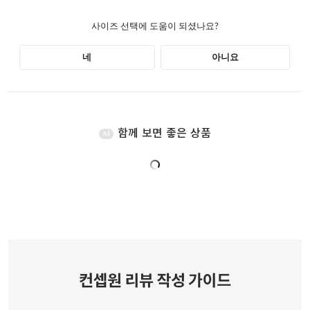
함께 보면 좋은 상품
AI