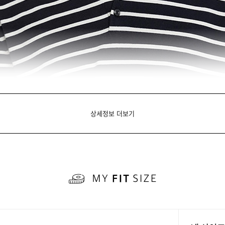
상세정보 더보기