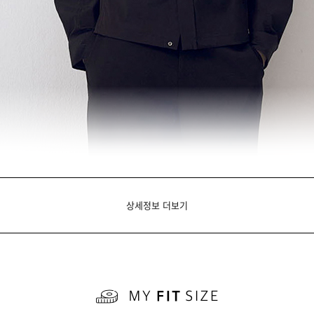
상세정보 더보기