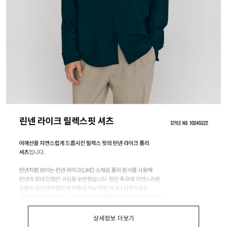
상세정보 더보기