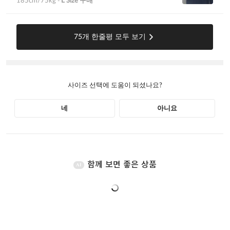
함께 보면 좋은 상품
AI