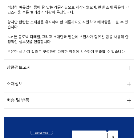
적당히 여유있게 몸에 잘 맞는 레귤러핏으로 제작되었으며, 린넨 소재 특유의 고
급스러운 투톤 컬러감의 외관이 특징입니다.
얇지만 탄탄한 소재감을 유지하여 한 여름까지도 시원하고 쾌적함을 느낄 수 있
습니다.
3-버튼 폴로넥 디테일, 그리고 소매단과 밑단에 스판사가 함유된 립을 사용해 안
정적인 실루엣을 연출합니다.
은은한 세 가지 컬러로 구성하여 다양한 착장에 믹스하여 연출할 수 있습니다.
상품정보고시
소재정보
배송 및 반품