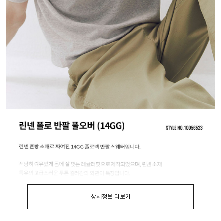
상세정보 더보기