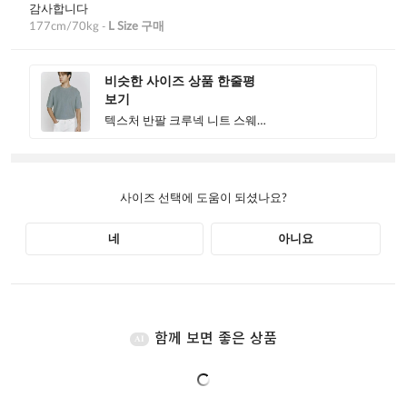
함께 보면 좋은 상품
AI