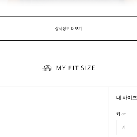
상세정보 더보기