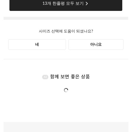
함께 보면 좋은 상품
AI