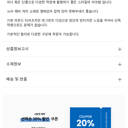
이너 혹은 단품으로 다양한 착장에 활용하기 좋은 스타일의 아이템 입니다.
30수 헤비 져지 소재로 형태감이 잡혀 있어 옷매무새가 좋습니다.
기본 라운드 티셔츠지만 피그먼트 다잉으로 원단의 빈티지한 느낌을 주어서 단독
착용으로도 문제가 없습니다.
기본적인 컬러로 다양한 구성에 착장이 가능합니다.
상품정보고시
소재정보
배송 및 반품