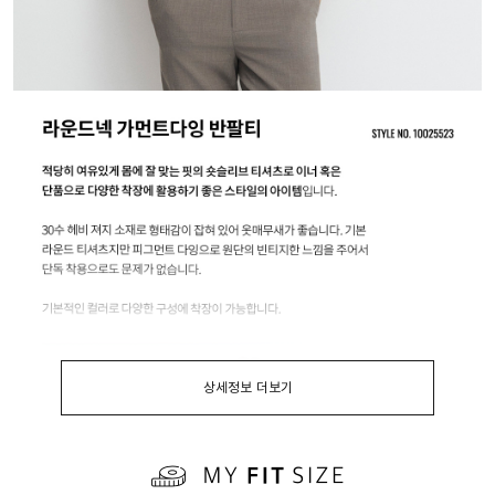
상세정보 더보기