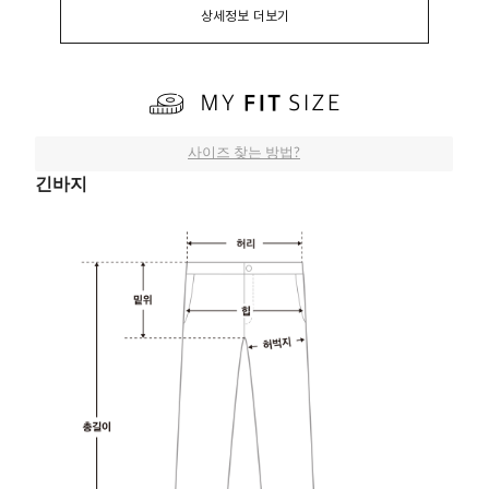
상세정보 더보기