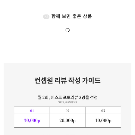
함께 보면 좋은 상품
AI