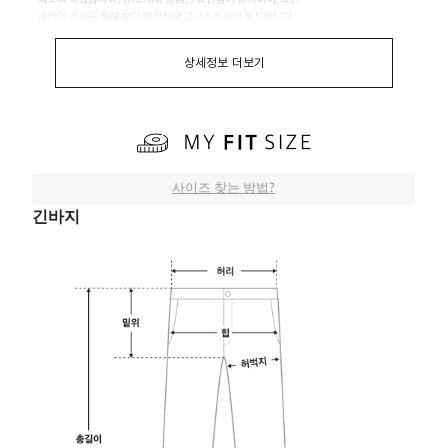
상세정보 더보기