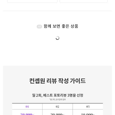
함께 보면 좋은 상품
AI