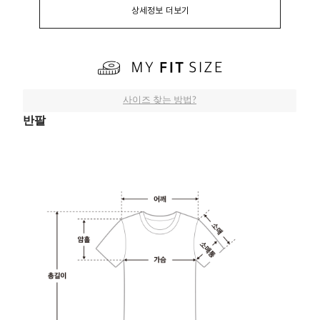
상세정보 더보기