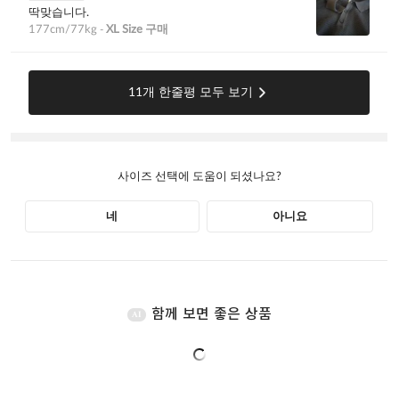
함께 보면 좋은 상품
AI