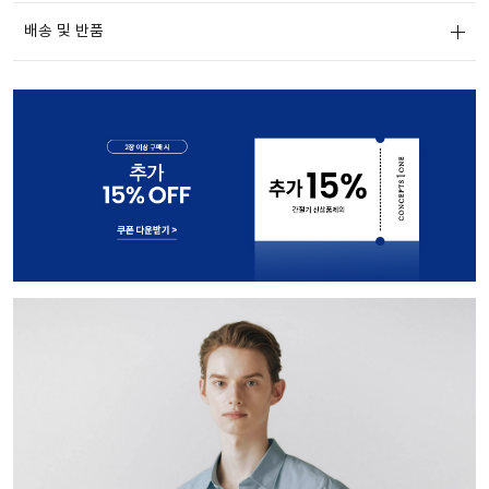
배송 및 반품