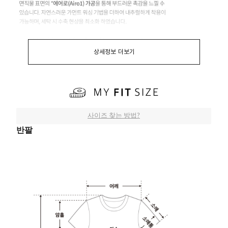
상세정보 더보기