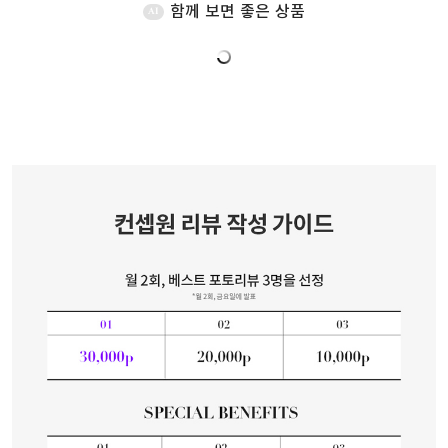
함께 보면 좋은 상품
AI