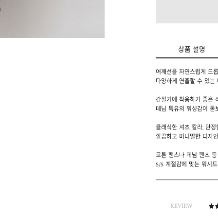
상품 설명
어깨선을 자연스럽게 드롭
다양하게 연출할 수 있는
간절기에 착용하기 좋은 
데님 특유의 워싱감이 돋
클래식한 셔츠 칼라, 단정
깔끔하고 미니멀한 디자인
코튼 팬츠나 데님 팬츠 등
S/S 계절감에 맞는 워시
REVIEW