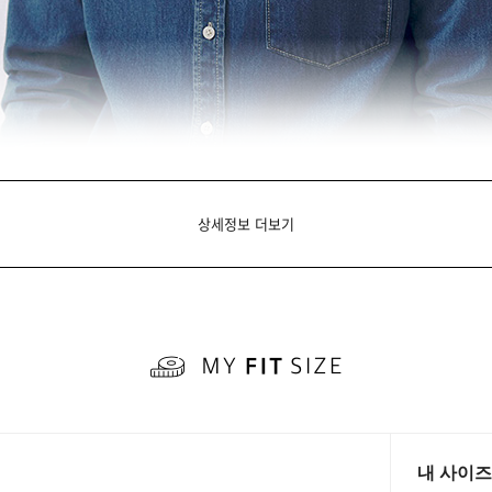
상세정보 더보기