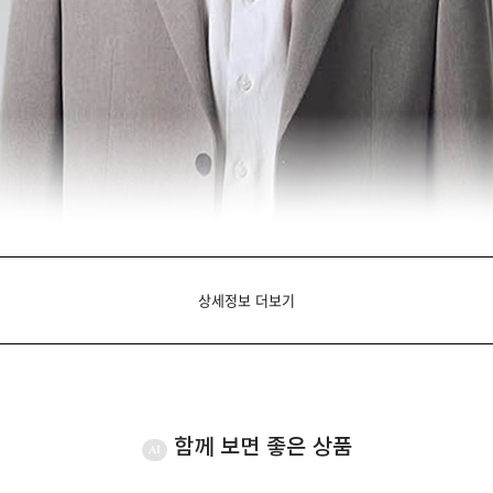
상세정보 더보기
함께 보면 좋은 상품
AI