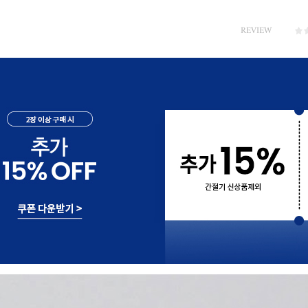
REVIEW