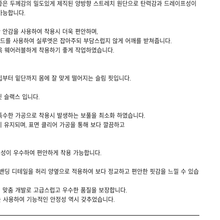
좋은 두께감의 밀도있게 제직된 양방향 스트레치 원단으로 탄력감과 드레이프성이
가능합니다.
 안감을 사용하여 착용시 더욱 편안하며,
패드를 사용하여 실루엣은 잡아주되 부담스럽지 않게 어깨를 받쳐줍니다.
욱 웨어러블하게 착용하기 좋게 작업하였습니다.
부터 밑단까지 몸에 잘 맞게 떨어지는 슬림 핏입니다.
 슬랙스 입니다.
특수한 가공으로 착용시 발생하는 보풀을 최소화 하였습니다.
 유지되며, 표면 클리어 가공을 통해 보다 깔끔하고
성이 우수하여 편안하게 착용 가능합니다.
 밴딩 디테일을 허리 양옆으로 적용하여 보다 정교하고 편안한 핏감을 느낄 수 있습
 맞춤 개발로 고급스럽고 우수한 품질을 보장합니다.
을 사용하여 기능적인 안정성 역시 갖추었습니다.