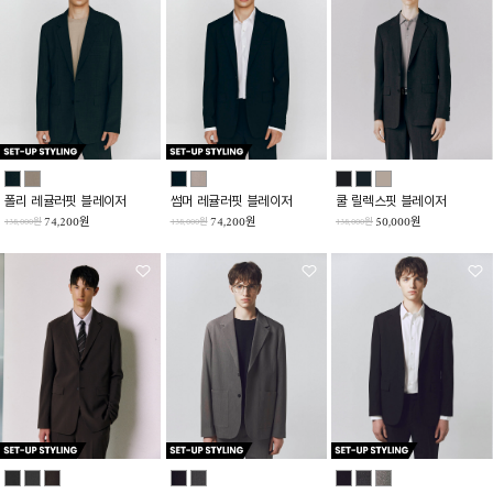
폴리 레귤러핏 블레이저
썸머 레귤러핏 블레이저
쿨 릴렉스핏 블레이저
74,200원
74,200원
50,000원
138,000원
138,000원
138,000원