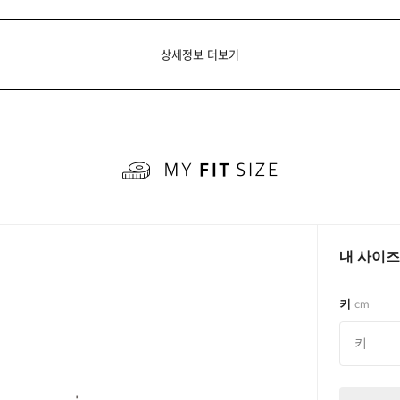
상세정보 더보기