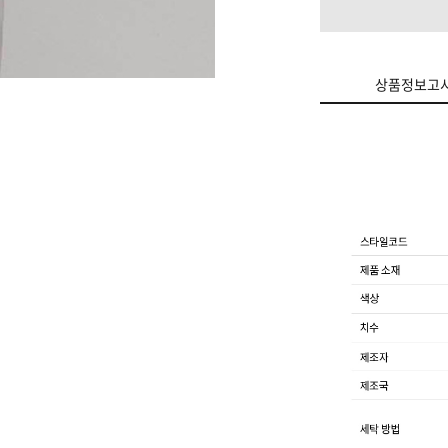
상품정보고