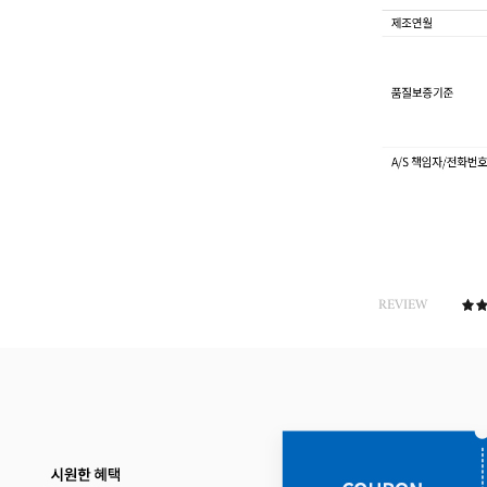
REVIEW