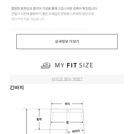
상세정보 더보기