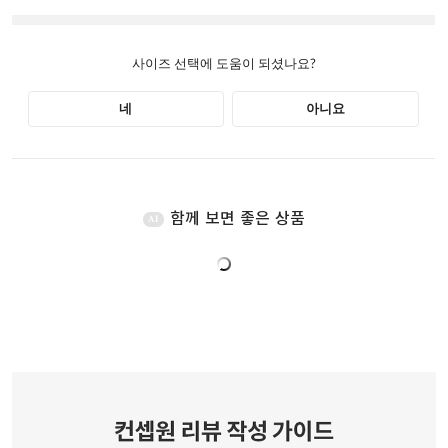
함께 보면 좋은 상품
AI