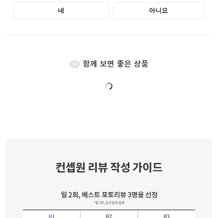
함께 보면 좋은 상품
AI