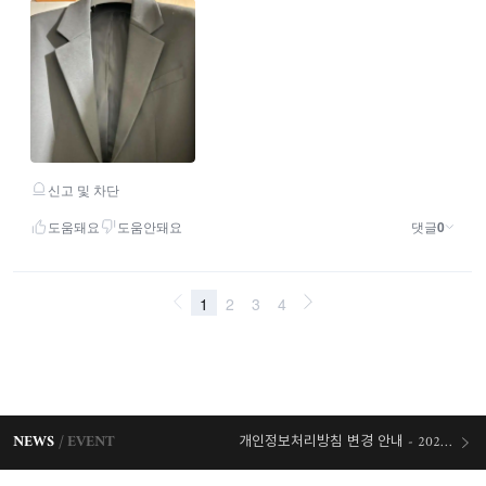
NEWS
EVENT
개인정보처리방침 변경 안내 - 2026/07/30 시행