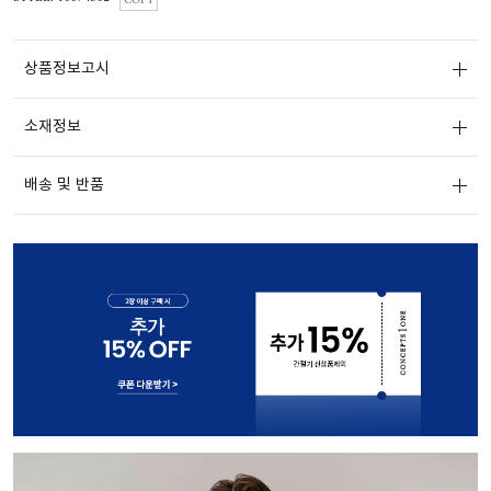
COPY
상품정보고시
소재정보
배송 및 반품