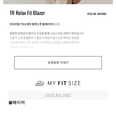
상세정보 더보기