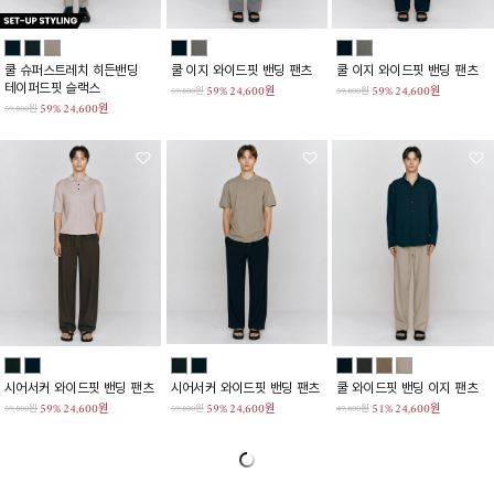
쿨 슈퍼스트레치 히든밴딩
쿨 이지 와이드핏 밴딩 팬츠
쿨 이지 와이드핏 밴딩 팬츠
테이퍼드핏 슬랙스
59%
24,600원
59%
24,600원
59,800원
59,800원
59%
24,600원
59,800원
시어서커 와이드핏 밴딩 팬츠
시어서커 와이드핏 밴딩 팬츠
쿨 와이드핏 밴딩 이지 팬츠
59%
24,600원
59%
24,600원
51%
24,600원
59,800원
59,800원
49,800원