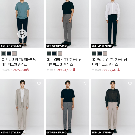
쿨 프리미엄 TR 히든밴딩
쿨 프리미엄 TR 히든밴딩
쿨 프리미엄 TR 히든밴딩
테이퍼드핏 슬랙스
테이퍼드핏 슬랙스
테이퍼드핏 슬랙스
59%
24,600원
59%
24,600원
59%
24,600원
59,800원
59,800원
59,800원