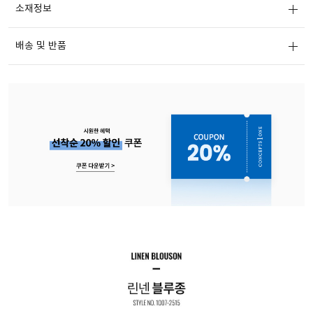
소재정보
배송 및 반품