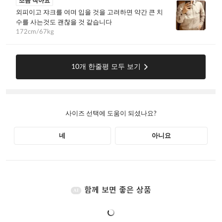
함께 보면 좋은 상품
AI