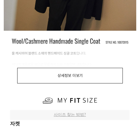
상세정보 더보기