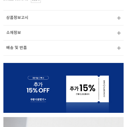
COPY
상품정보고시
소재정보
배송 및 반품