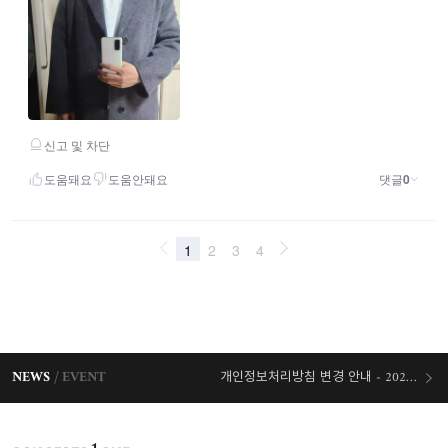
NEWS
EVENT
개인정보처리방침 변경 안내 - 2026/07/30 시행
오늘출발 혜택