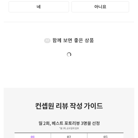
함께 보면 좋은 상품
AI