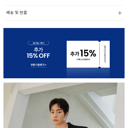
배송 및 반품