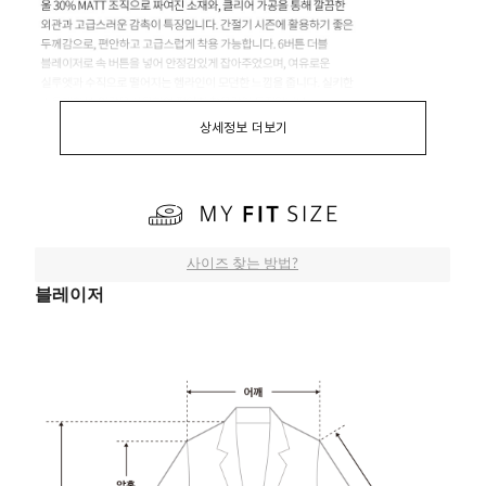
상세정보 더보기