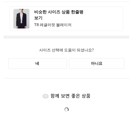
함께 보면 좋은 상품
AI