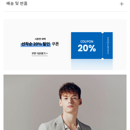
배송 및 반품