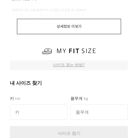
상세정보 더보기