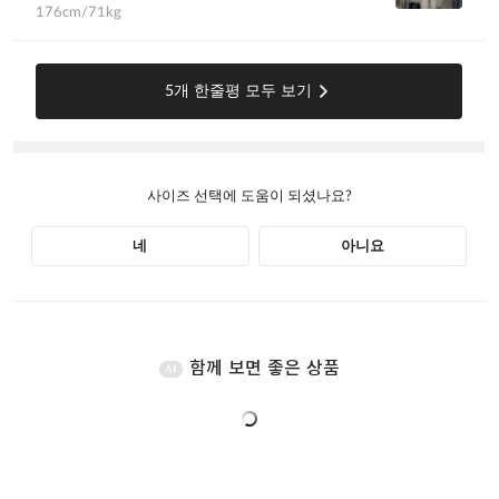
함께 보면 좋은 상품
AI