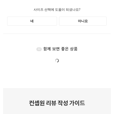
함께 보면 좋은 상품
AI