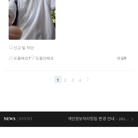
NEWS
EVENT
개인정보처리방침 변경 안내 - 2026/07/30 시행
오늘출발 혜택