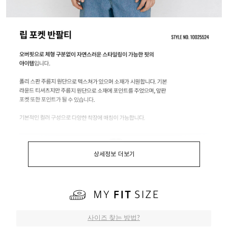
상세정보 더보기