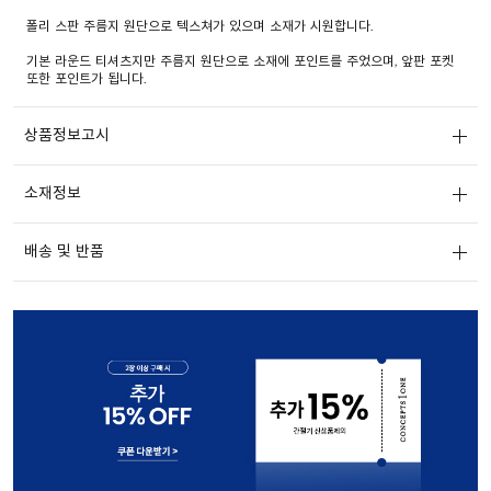
폴리 스판 주름지 원단으로 텍스쳐가 있으며 소재가 시원합니다.
기본 라운드 티셔츠지만 주름지 원단으로 소재에 포인트를 주었으며, 앞판 포켓
또한 포인트가 됩니다.
상품정보고시
소재정보
배송 및 반품