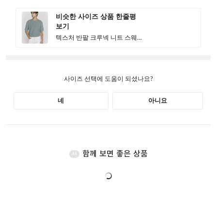
함께 보면 좋은 상품
AI