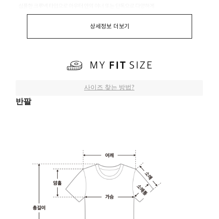
상세정보 더보기