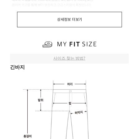
상세정보 더보기