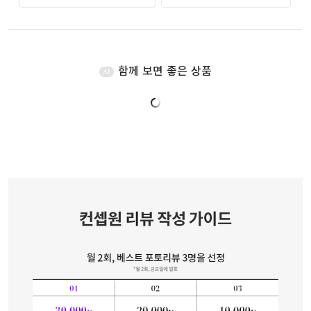
함께 보면 좋은 상품
AI