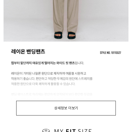
상세정보 더보기