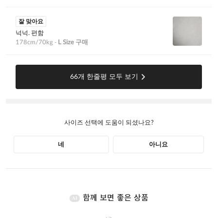
함께 보면 좋은 상품
AI