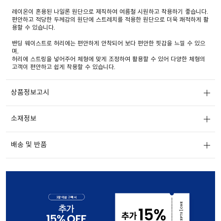
레이온이 혼용된 나일론 원단으로 제직하여 여름철 시원하고 착용하기 좋습니다.
편안하고 적당한 두께감의 원단에 스트레치를 적용한 원단으로 더욱 쾌적하게 활
용할 수 있습니다.
밴딩 웨이스트로 허리에는 편안하게 안착되어 보다 편안한 핏감을 느낄 수 있으
며,
허리에 스트링을 넣어주어 체형에 맞게 조정하여 활용할 수 있어 다양한 체형의
고객이 편안하고 쉽게 착용할 수 있습니다.
상품정보고시
소재정보
배송 및 반품